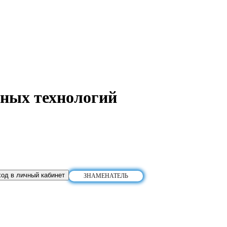
ных технологий
од в личный кабинет
ЗНАМЕНАТЕЛЬ