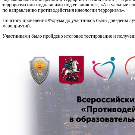
терроризма или подпавшими под ее влияние», «Актуальные во
по направлению противодействия идеологии терроризма».
По итогу проведения Форума до участников были доведены л
мероприятий.
Участниками было пройдено итоговое тестирование и получен