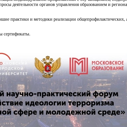
просы деятельности органов управления образованием и регион
учшие практики и методики реализации общепрофилактических,
ы сертификаты.