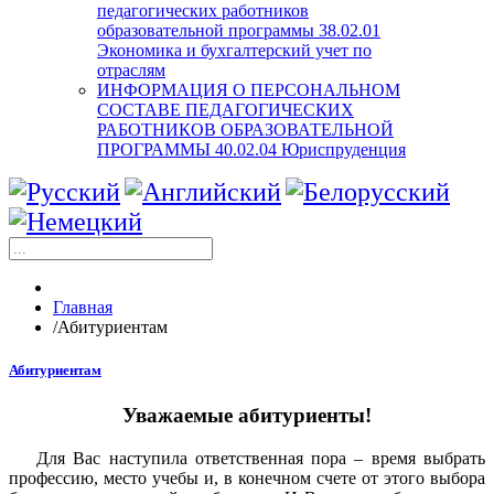
педагогических работников
образовательной программы 38.02.01
Экономика и бухгалтерский учет по
отраслям
ИНФОРМАЦИЯ О ПЕРСОНАЛЬНОМ
СОСТАВЕ ПЕДАГОГИЧЕСКИХ
РАБОТНИКОВ ОБРАЗОВАТЕЛЬНОЙ
ПРОГРАММЫ 40.02.04 Юриспруденция
Главная
/
Абитуриентам
Абитуриентам
Уважаемые абитуриенты!
Для Вас наступила ответственная пора – время выбрать
профессию, место учебы и, в конечном счете от этого выбора