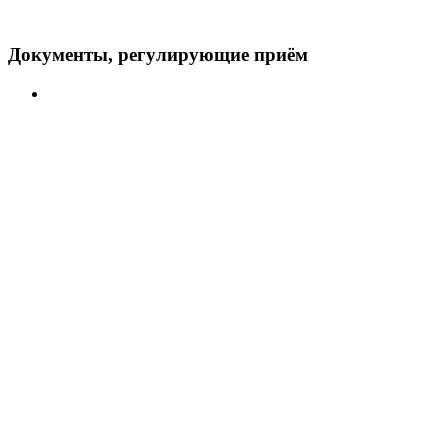
Документы, регулирующие приём