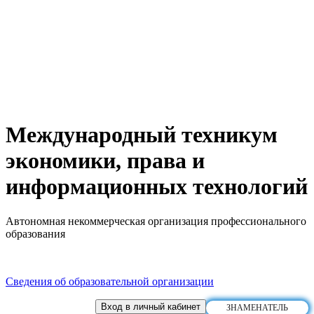
Международный техникум
экономики, права и
информационных технологий
Автономная некоммерческая организация профессионального
образования
Сведения об образовательной организации
Вход в личный кабинет
ЗНАМЕНАТЕЛЬ