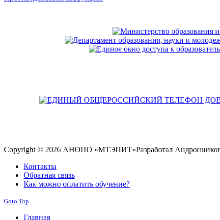
Copyright © 2026 АНОПО «МТЭПИТ»
Разработал Андронников
Контакты
Обратная связь
Как можно оплатить обучение?
Goto Top
Главная