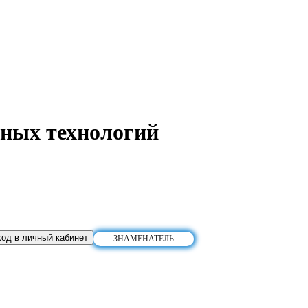
ных технологий
од в личный кабинет
ЗНАМЕНАТЕЛЬ