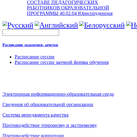
СОСТАВЕ ПЕДАГОГИЧЕСКИХ
РАБОТНИКОВ ОБРАЗОВАТЕЛЬНОЙ
ПРОГРАММЫ 40.02.04 Юриспруденция
Расписание экзаменов, зачетов
Расписание сессии
Расписание сессии заочной формы обучения
Электронная информационно-образовательная среда
Сведения об образовательной организации
Система менеджмента качества
Противодействие терроризму и экстремизму
Противодействие коррупции