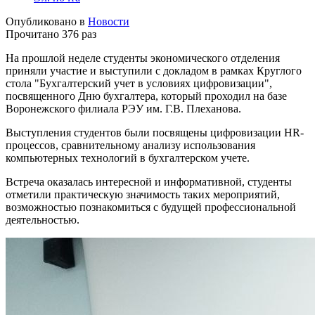
Опубликовано в
Новости
Прочитано 376 раз
На прошлой неделе студенты экономического отделения
приняли участие и выступили с докладом в рамках Круглого
стола "Бухгалтерский учет в условиях цифровизации",
посвященного Дню бухгалтера, который проходил на базе
Воронежского филиала РЭУ им. Г.В. Плеханова.
Выступления студентов были посвящены цифровизации HR-
процессов, сравнительному анализу использования
компьютерных технологий в бухгалтерском учете.
Встреча оказалась интересной и информативной, студенты
отметили практическую значимость таких мероприятий,
возможностью познакомиться с будущей профессиональной
деятельностью.