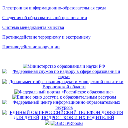
Электронная информационно-образовательная среда
Сведения об образовательной организации
Система менеджмента качества
Противодействие терроризму и экстремизму
Противодействие коррупции