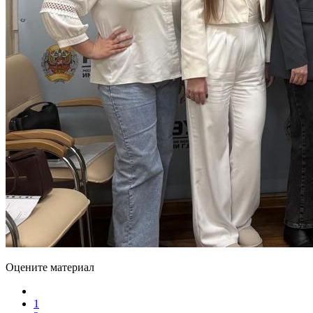
Оцените материал
1