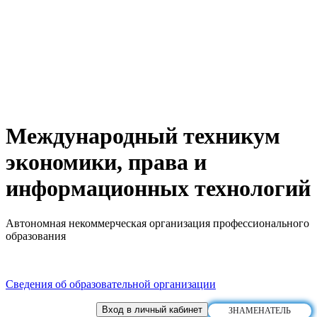
Международный техникум
экономики, права и
информационных технологий
Автономная некоммерческая организация профессионального
образования
Сведения об образовательной организации
Вход в личный кабинет
ЗНАМЕНАТЕЛЬ