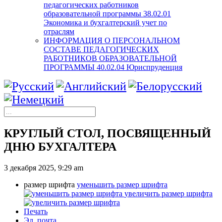
педагогических работников
образовательной программы 38.02.01
Экономика и бухгалтерский учет по
отраслям
ИНФОРМАЦИЯ О ПЕРСОНАЛЬНОМ
СОСТАВЕ ПЕДАГОГИЧЕСКИХ
РАБОТНИКОВ ОБРАЗОВАТЕЛЬНОЙ
ПРОГРАММЫ 40.02.04 Юриспруденция
КРУГЛЫЙ СТОЛ, ПОСВЯЩЕННЫЙ
ДНЮ БУХГАЛТЕРА
3 декабря 2025, 9:29 am
размер шрифта
уменьшить размер шрифта
увеличить размер шрифта
Печать
Эл. почта