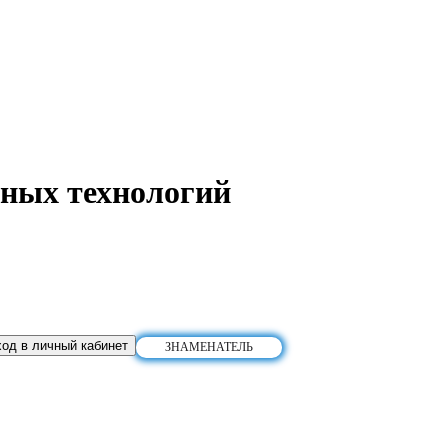
ных технологий
од в личный кабинет
ЗНАМЕНАТЕЛЬ