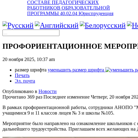
СОСТАВЕ ПЕДАГОГИЧЕСКИХ
РАБОТНИКОВ ОБРАЗОВАТЕЛЬНОЙ
ПРОГРАММЫ 40.02.04 Юриспруденция
ПРОФОРИЕНТАЦИОННОЕ МЕРОПР
20 ноября 2025, 10:37 am
размер шрифта
уменьшить размер шрифта
Печать
Эл. почта
Опубликовано в
Новости
Прочитано 369 раз
Последнее изменение Четверг, 20 ноября 202
В рамках профориентационной работы, сотрудники АНОПО "М
учащимися 9 и 11 классов лицея № 3 и школы №105.
Мероприятие было направлено на ознакомление школьников с
дальнейшего трудоустройства. Приглашаем всех желающих на Де