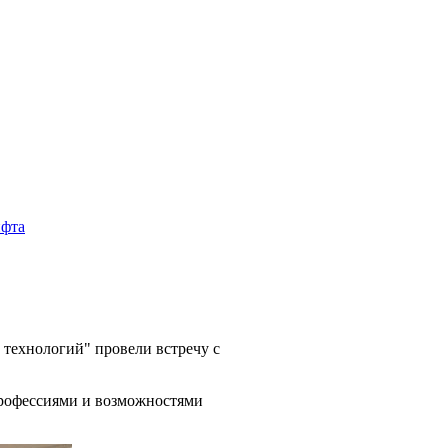
ехнологий" провели встречу с
профессиями и возможностями