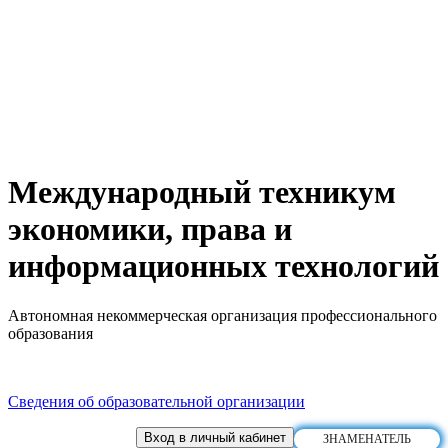
Международный техникум
экономики, права и
информационных технологий
Автономная некоммерческая организация профессионального
образования
Сведения об образовательной организации
Вход в личный кабинет
ЗНАМЕНАТЕЛЬ