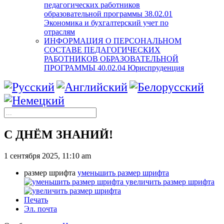
педагогических работников
образовательной программы 38.02.01
Экономика и бухгалтерский учет по
отраслям
ИНФОРМАЦИЯ О ПЕРСОНАЛЬНОМ
СОСТАВЕ ПЕДАГОГИЧЕСКИХ
РАБОТНИКОВ ОБРАЗОВАТЕЛЬНОЙ
ПРОГРАММЫ 40.02.04 Юриспруденция
С ДНЁМ ЗНАНИЙ!
1 сентября 2025, 11:10 am
размер шрифта
уменьшить размер шрифта
увеличить размер шрифта
Печать
Эл. почта