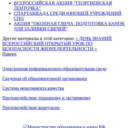
ВСЕРОССИЙСКАЯ АКЦИЯ "ГЕОРГИЕВСКАЯ
ЛЕНТОЧКА"
СПАРТАКИАДА СРЕДИ ЮНОШЕЙ УЧРЕЖДЕНИЙ
СПО
АКЦИЯ "ОКОПНАЯ СВЕЧА. ПОДГОТОВКА БАНОК
ДЛЯ ЗАЛИВКИ СВЕЧЕЙ"
Другие материалы в этой категории:
« ДЕНЬ ЗНАНИЙ
ВСЕРОССИЙСКИЙ ОТКРЫТЫЙ УРОК ПО
БЕЗОПАСНОСТИ ЖИЗНЕДЕЯТЕЛЬНОСТИ »
Наверх
Электронная информационно-образовательная среда
Сведения об образовательной организации
Система менеджмента качества
Противодействие терроризму и экстремизму
Противодействие коррупции