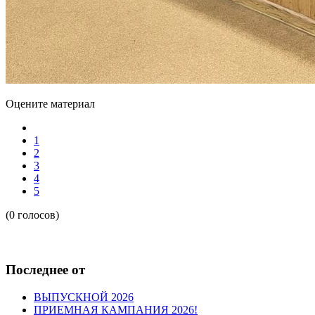
Оцените материал
1
2
3
4
5
(0 голосов)
Последнее от
ВЫПУСКНОЙ 2026
ПРИЕМНАЯ КАМПАНИЯ 2026!