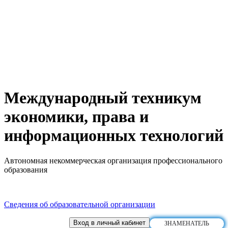
Международный техникум
экономики, права и
информационных технологий
Автономная некоммерческая организация профессионального
образования
Сведения об образовательной организации
Вход в личный кабинет
ЗНАМЕНАТЕЛЬ