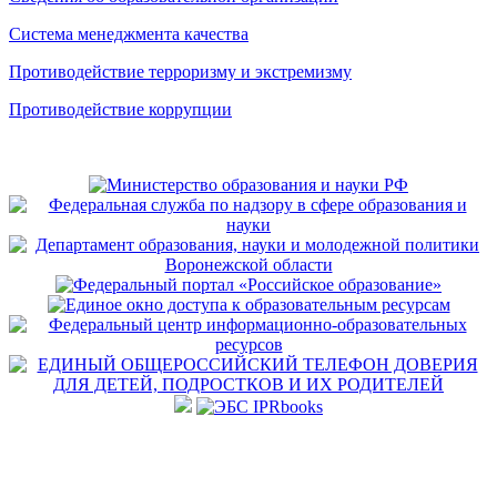
Система менеджмента качества
Противодействие терроризму и экстремизму
Противодействие коррупции