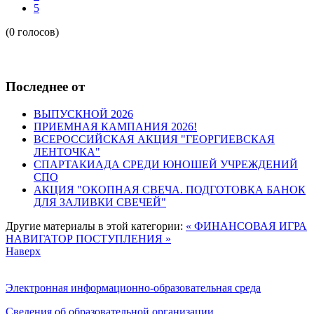
5
(0 голосов)
Последнее от
ВЫПУСКНОЙ 2026
ПРИЕМНАЯ КАМПАНИЯ 2026!
ВСЕРОССИЙСКАЯ АКЦИЯ "ГЕОРГИЕВСКАЯ
ЛЕНТОЧКА"
СПАРТАКИАДА СРЕДИ ЮНОШЕЙ УЧРЕЖДЕНИЙ
СПО
АКЦИЯ "ОКОПНАЯ СВЕЧА. ПОДГОТОВКА БАНОК
ДЛЯ ЗАЛИВКИ СВЕЧЕЙ"
Другие материалы в этой категории:
« ФИНАНСОВАЯ ИГРА
НАВИГАТОР ПОСТУПЛЕНИЯ »
Наверх
Электронная информационно-образовательная среда
Сведения об образовательной организации