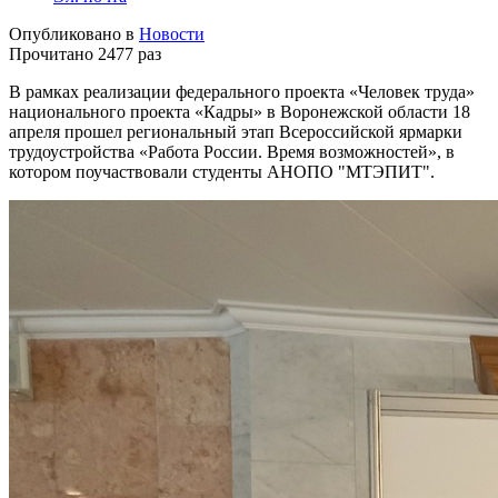
Опубликовано в
Новости
Прочитано 2477 раз
В рамках реализации федерального проекта «Человек труда»
национального проекта «Кадры» в Воронежской области 18
апреля прошел региональный этап Всероссийской ярмарки
трудоустройства «Работа России. Время возможностей», в
котором поучаствовали студенты АНОПО "МТЭПИТ".