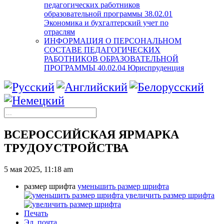
педагогических работников
образовательной программы 38.02.01
Экономика и бухгалтерский учет по
отраслям
ИНФОРМАЦИЯ О ПЕРСОНАЛЬНОМ
СОСТАВЕ ПЕДАГОГИЧЕСКИХ
РАБОТНИКОВ ОБРАЗОВАТЕЛЬНОЙ
ПРОГРАММЫ 40.02.04 Юриспруденция
ВСЕРОССИЙСКАЯ ЯРМАРКА
ТРУДОУСТРОЙСТВА
5 мая 2025, 11:18 am
размер шрифта
уменьшить размер шрифта
увеличить размер шрифта
Печать
Эл. почта