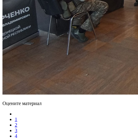
Оцените материал
1
2
3
4