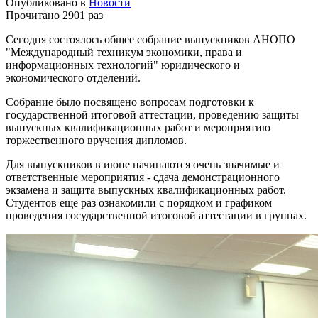
Опубликовано в
Новости
Прочитано 2901 раз
Сегодня состоялось общее собрание выпускников АНОПО
"Международный техникум экономики, права и
информационных технологий" юридического и
экономического отделений.
Собрание было посвящено вопросам подготовки к
государственной итоговой аттестации, проведению защиты
выпускных квалификационных работ и мероприятию
торжественного вручения дипломов.
Для выпускников в июне начинаются очень значимые и
ответственные мероприятия - сдача демонстрационного
экзамена и защита выпускных квалификационных работ.
Студентов еще раз ознакомили с порядком и графиком
проведения государственной итоговой аттестации в группах.