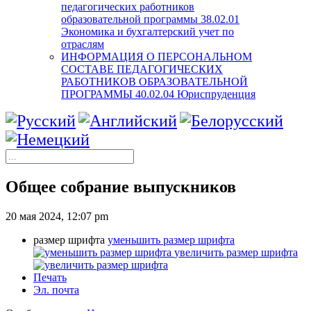
педагогических работников
образовательной программы 38.02.01
Экономика и бухгалтерский учет по
отраслям
ИНФОРМАЦИЯ О ПЕРСОНАЛЬНОМ
СОСТАВЕ ПЕДАГОГИЧЕСКИХ
РАБОТНИКОВ ОБРАЗОВАТЕЛЬНОЙ
ПРОГРАММЫ 40.02.04 Юриспруденция
Общее собрание выпускников
20 мая 2024, 12:07 pm
размер шрифта
уменьшить размер шрифта
увеличить размер шрифта
Печать
Эл. почта