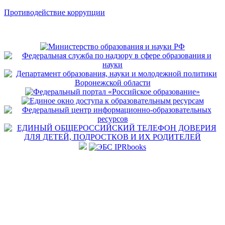
Противодействие коррупции