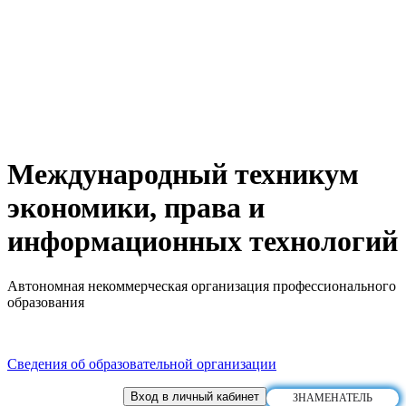
Международный техникум
экономики, права и
информационных технологий
Автономная некоммерческая организация профессионального
образования
Сведения об образовательной организации
Вход в личный кабинет
ЗНАМЕНАТЕЛЬ