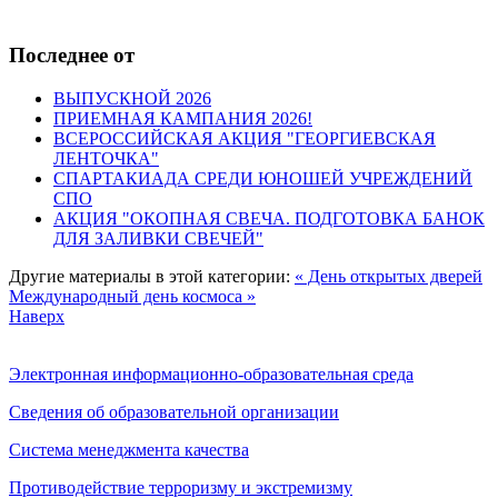
Последнее от
ВЫПУСКНОЙ 2026
ПРИЕМНАЯ КАМПАНИЯ 2026!
ВСЕРОССИЙСКАЯ АКЦИЯ "ГЕОРГИЕВСКАЯ
ЛЕНТОЧКА"
СПАРТАКИАДА СРЕДИ ЮНОШЕЙ УЧРЕЖДЕНИЙ
СПО
АКЦИЯ "ОКОПНАЯ СВЕЧА. ПОДГОТОВКА БАНОК
ДЛЯ ЗАЛИВКИ СВЕЧЕЙ"
Другие материалы в этой категории:
« День открытых дверей
Международный день космоса »
Наверх
Электронная информационно-образовательная среда
Сведения об образовательной организации
Система менеджмента качества
Противодействие терроризму и экстремизму