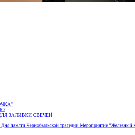
ОЧКА"
ПО
ДЛЯ ЗАЛИВКИ СВЕЧЕЙ"
ь Дня памяти Чернобыльской трагедии
Мероприятие "Железный х