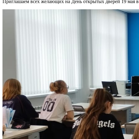
Приглашаем всех желающих на День открытых дверей 19 мая в 