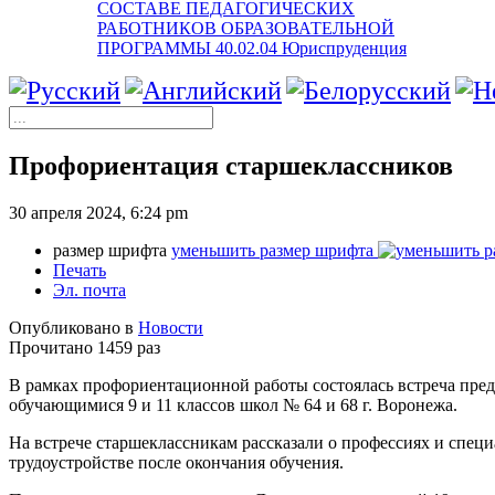
СОСТАВЕ ПЕДАГОГИЧЕСКИХ
РАБОТНИКОВ ОБРАЗОВАТЕЛЬНОЙ
ПРОГРАММЫ 40.02.04 Юриспруденция
Профориентация старшеклассников
30 апреля 2024, 6:24 pm
размер шрифта
уменьшить размер шрифта
Печать
Эл. почта
Опубликовано в
Новости
Прочитано 1459 раз
В рамках профориентационной работы состоялась встреча п
обучающимися 9 и 11 классов школ № 64 и 68 г. Воронежа.
На встрече старшеклассникам рассказали о профессиях и специ
трудоустройстве после окончания обучения.