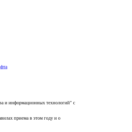
ва и информационных технологий" с
вилах приема в этом году и о