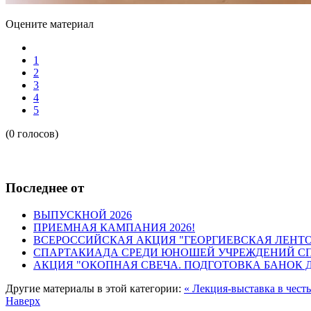
Оцените материал
1
2
3
4
5
(0 голосов)
Последнее от
ВЫПУСКНОЙ 2026
ПРИЕМНАЯ КАМПАНИЯ 2026!
ВСЕРОССИЙСКАЯ АКЦИЯ "ГЕОРГИЕВСКАЯ ЛЕНТ
СПАРТАКИАДА СРЕДИ ЮНОШЕЙ УЧРЕЖДЕНИЙ С
АКЦИЯ "ОКОПНАЯ СВЕЧА. ПОДГОТОВКА БАНОК 
Другие материалы в этой категории:
« Лекция-выставка в чест
Наверх