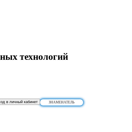
ных технологий
од в личный кабинет
ЗНАМЕНАТЕЛЬ