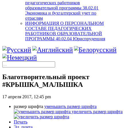
педагогических работников
образовательной программы 38.02.01
Экономика и бухгалтерский учет по
отраслям
ИНФОРМАЦИЯ О ПЕРСОНАЛЬНОМ
СОСТАВЕ ПЕДАГОГИЧЕСКИХ
РАБОТНИКОВ ОБРАЗОВАТЕЛЬНОЙ
ПРОГРАММЫ 40.02.04 Юриспруденция
Благотворительный проект
#КРЫШКА_МАЛЫШКА
17 апреля 2017, 12:45 pm
размер шрифта
уменьшить размер шрифта
увеличить размер шрифта
Печать
Эл. почта