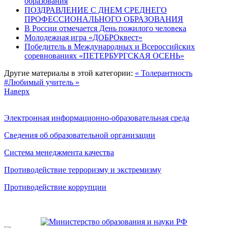
образования
ПОЗДРАВЛЕНИЕ С ДНЕМ СРЕДНЕГО
ПРОФЕССИОНАЛЬНОГО ОБРАЗОВАНИЯ
В России отмечается День пожилого человека
Молодежная игра «ДОБРОквест»
Победитель в Международных и Всероссийских
соревнованиях «ПЕТЕРБУРГСКАЯ ОСЕНЬ»
Другие материалы в этой категории:
« Толерантность
#Любимый учитель »
Наверх
Электронная информационно-образовательная среда
Сведения об образовательной организации
Система менеджмента качества
Противодействие терроризму и экстремизму
Противодействие коррупции