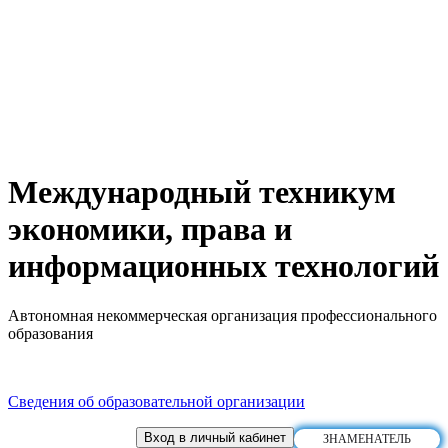
Международный техникум
экономики, права и
информационных технологий
Автономная некоммерческая организация профессионального
образования
Сведения об образовательной организации
Вход в личный кабинет
ЗНАМЕНАТЕЛЬ